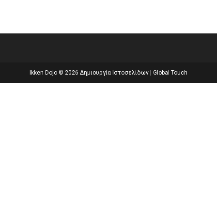
Ikken Dojo © 2026
Δημιουργία Ιστοσελίδων
|
Global Touch