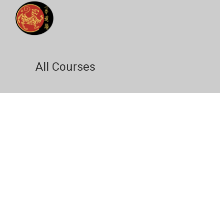
All Courses